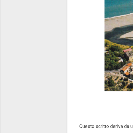
Questo scritto deriva da u