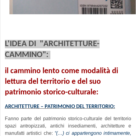
L'IDEA DI "ARCHITETTURE-
CAMMINO":
il cammino lento come modalità di
lettura del territorio e del suo
patrimonio storico-culturale:
ARCHITETTURE – PATRIMONIO DEL TERRITORIO:
Fanno parte del patrimonio storico-culturale del territorio
spazi antropizzati, antichi insediamenti, architetture e
manufatti artistici che
:
“(…) ci appartengono intimamente,