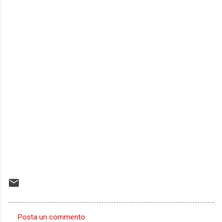
Posta un commento