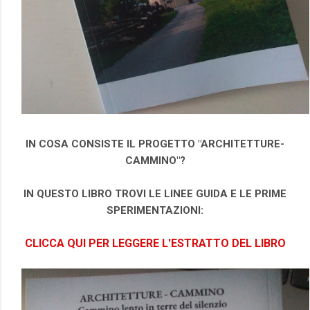
IN COSA CONSISTE IL PROGETTO "ARCHITETTURE-
CAMMINO"?
IN QUESTO LIBRO TROVI LE LINEE GUIDA E LE PRIME
SPERIMENTAZIONI:
CLICCA QUI PER LEGGERE L'ESTRATTO DEL LIBRO