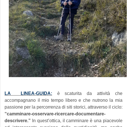
LA LINEA-GUIDA:
è scaturita da attività che
accompagnano il mio tempo libero e che nutrono la mia
passione per la percorrenza di siti storici, attraverso il ciclo:
“camminare-osservare-ricercare-documentare-
descrivere.”
In quest’ottica, il camminare è una piacevole