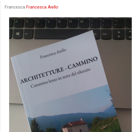
Francesca
Francesca Aiello