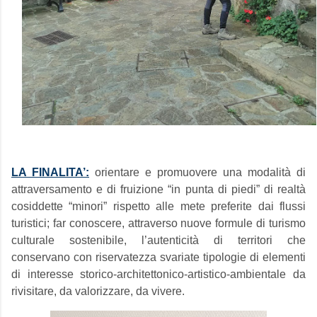
LA FINALITA’:
orientare e promuovere una modalità di
attraversamento e di fruizione “in punta di piedi” di realtà
cosiddette “minori” rispetto alle mete preferite dai flussi
turistici; far conoscere, attraverso nuove formule di turismo
culturale sostenibile, l’autenticità di territori che
conservano con riservatezza svariate tipologie di elementi
di interesse storico-architettonico-artistico-ambientale da
rivisitare, da valorizzare, da vivere.