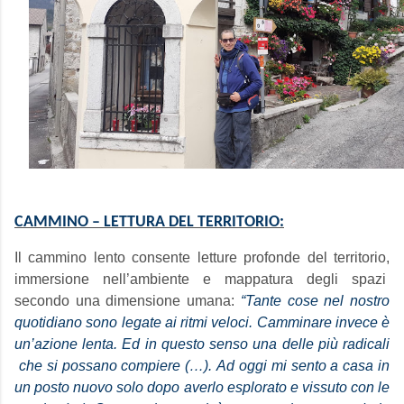
CAMMINO – LETTURA DEL TERRITORIO:
Il cammino lento consente letture profonde del territorio,
immersione nell’ambiente e mappatura degli spazi
secondo una dimensione umana:
“Tante cose nel nostro
quotidiano sono legate ai ritmi veloci.
Camminare invece è
un’azione lenta.
Ed in questo senso una delle più radicali
che si possano compiere (…).
Ad oggi mi sento a casa in
un posto nuovo
solo dopo averlo esplorato e vissuto con le