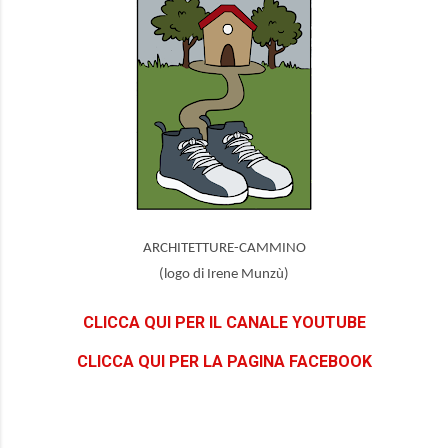
ARCHITETTURE-CAMMINO
(logo di Irene Munzù)
CLICCA QUI PER IL CANALE YOUTUBE
CLICCA QUI PER LA PAGINA FACEBOOK