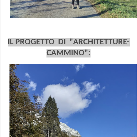
IL PROGETTO DI "ARCHITETTURE-
CAMMINO":