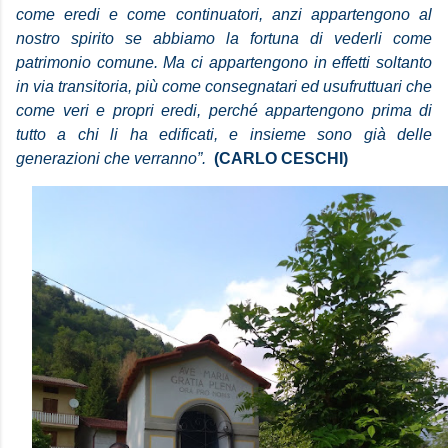
come eredi e come continuatori,
anzi appartengono al
nostro spirito se abbiamo la fortuna di vederli
come
patrimonio comune.
Ma ci appartengono in effetti soltanto
in via transitoria,
più come consegnatari ed usufruttuari che
come veri e propri eredi,
perché appartengono prima di
tutto a chi li ha edificati,
e insieme sono già delle
generazioni che verranno”.
(
CARLO CESCHI)