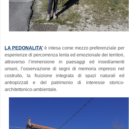
LA PEDONALITA’
è intesa come mezzo preferenziale per
esperienze di percorrenza lenta ed emozionale dei territori,
attraverso l’immersione in paesaggi ed insediamenti
umani, l’osservazione di segni di memoria impressi nel
costruito, la fruizione integrata di spazi naturali ed
antropizzati e del patrimonio di interesse storico-
architettonico-ambientale.