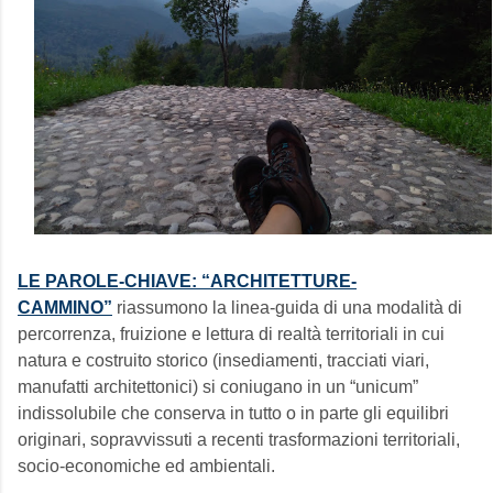
LE PAROLE-CHIAVE: “ARCHITETTURE-
CAMMINO”
riassumono la linea-guida di una modalità di
percorrenza, fruizione e lettura di realtà territoriali in cui
natura e costruito storico (insediamenti, tracciati viari,
manufatti architettonici) si coniugano in un “unicum”
indissolubile che conserva in tutto o in parte gli equilibri
originari, sopravvissuti a recenti trasformazioni territoriali,
socio-economiche ed ambientali.