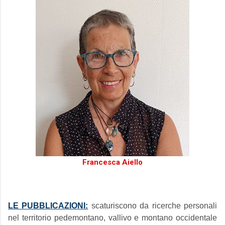
Francesca Aiello
LE PUBBLICAZIONI:
scaturiscono da ricerche personali
nel territorio pedemontano, vallivo e montano occidentale