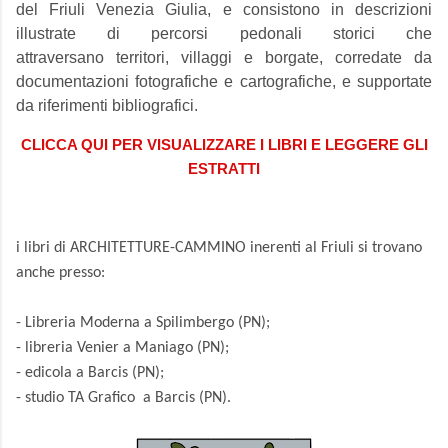
del Friuli Venezia Giulia, e consistono in descrizioni
illustrate di percorsi pedonali storici che
attraversano territori, villaggi e borgate, corredate da
documentazioni fotografiche e cartografiche, e supportate
da riferimenti bibliografici.
CLICCA QUI PER VISUALIZZARE I LIBRI E LEGGERE GLI
ESTRATTI
i libri di ARCHITETTURE-CAMMINO inerenti al Friuli si trovano
anche presso:
- Libreria Moderna a Spilimbergo (PN);
- libreria Venier a Maniago (PN);
- edicola a Barcis (PN);
- studio TA Grafico a Barcis (PN).