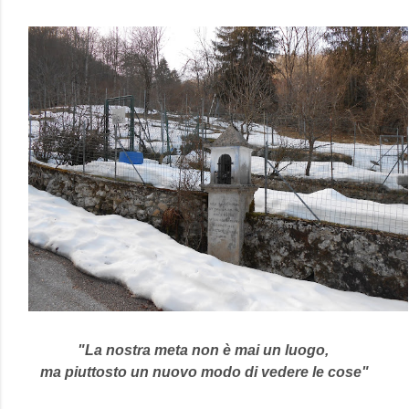
"La nostra meta non è mai un luogo,
ma piuttosto un nuovo modo di vedere le cose"