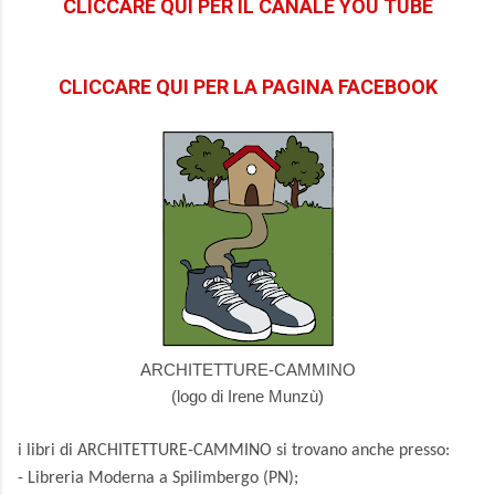
CLICCARE QUI PER IL CANALE YOU TUBE
CLICCARE QUI PER LA PAGINA FACEBOOK
ARCHITETTURE-CAMMINO
(logo di Irene Munzù)
i libri di ARCHITETTURE-CAMMINO si trovano anche presso:
- Libreria Moderna a Spilimbergo (PN);