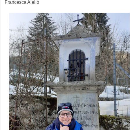
Francesca Aiello