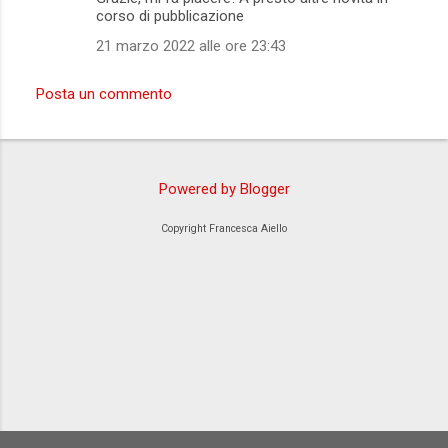
corso di pubblicazione
21 marzo 2022 alle ore 23:43
Posta un commento
Powered by Blogger
Copyright Francesca Aiello