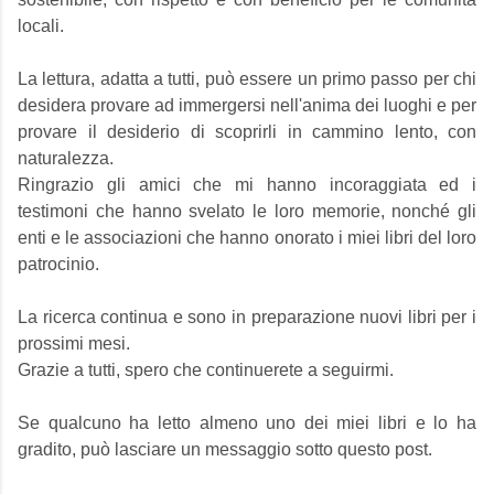
locali.
La lettura, adatta a tutti, può essere un primo passo per chi
desidera provare ad immergersi nell'anima dei luoghi e per
provare il desiderio di scoprirli in cammino lento, con
naturalezza.
Ringrazio gli amici che mi hanno incoraggiata ed i
testimoni che hanno svelato le loro memorie, nonché gli
enti e le associazioni che hanno onorato i miei libri del loro
patrocinio.
La ricerca continua e sono in preparazione nuovi libri per i
prossimi mesi.
Grazie a tutti, spero che continuerete a seguirmi.
Se qualcuno ha letto almeno uno dei miei libri e lo ha
gradito, può lasciare un messaggio sotto questo post.