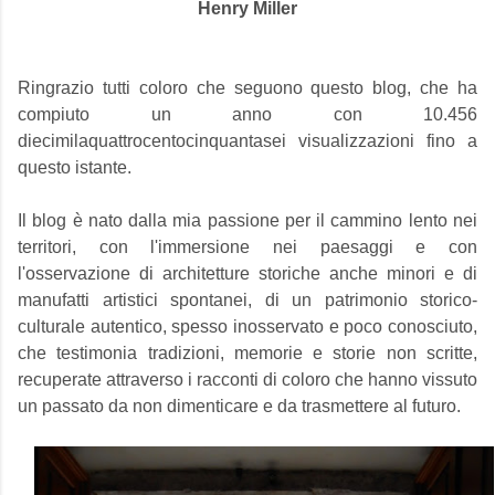
Henry Miller
Ringrazio tutti coloro che seguono questo blog, che ha
compiuto un anno con 10.456
diecimilaquattrocentocinquantasei visualizzazioni fino a
questo istante.
Il blog è nato dalla mia passione per il cammino lento nei
territori, con l'immersione nei paesaggi e con
l'osservazione di architetture storiche anche minori e di
manufatti artistici spontanei, di un patrimonio storico-
culturale autentico, spesso inosservato e poco conosciuto,
che testimonia tradizioni, memorie e storie non scritte,
recuperate attraverso i racconti di coloro che hanno vissuto
un passato da non dimenticare e da trasmettere al futuro.