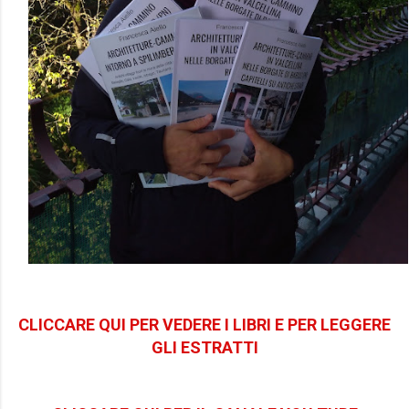
CLICCARE QUI PER VEDERE I LIBRI E PER LEGGERE
GLI ESTRATTI