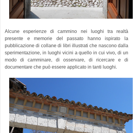
Alcune esperienze di cammino nei luoghi tra realtà
presente e memorie del passato hanno ispirato la
pubblicazione di collane di libri illustrati che nascono dalla
sperimentazione, in luoghi vicini a quello in cui vivo, di un
modo di camminare, di osservare, di ricercare e di
documentare che può essere applicato in tanti luoghi.